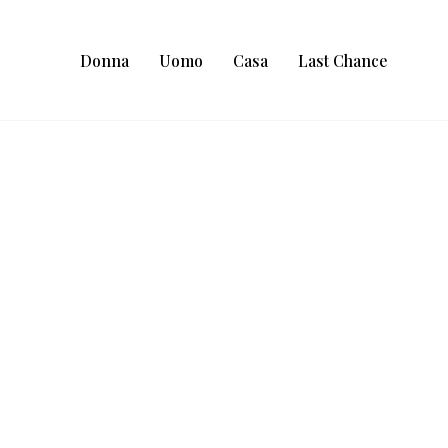
Donna
Uomo
Casa
Last Chance