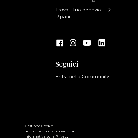
Trova il tuo negozio
Ripani
Seguici
Entra nella Community
Gestione Cookie
Termini e condizioni vendita
Informativa sulla Privacy