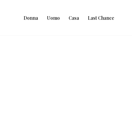
Donna
Uomo
Casa
Last Chance