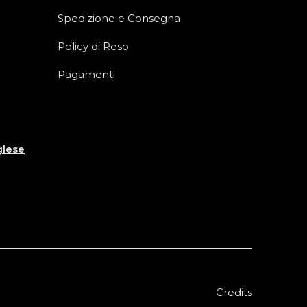
Spedizione e Consegna
Policy di Reso
Pagamenti
glese
Credits