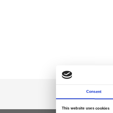
Consent
This website uses cookies