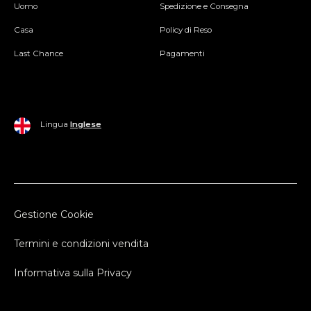
Uomo
Spedizione e Consegna
Casa
Policy di Reso
Last Chance
Pagamenti
Lingua
Inglese
Gestione Cookie
Termini e condizioni vendita
Informativa sulla Privacy