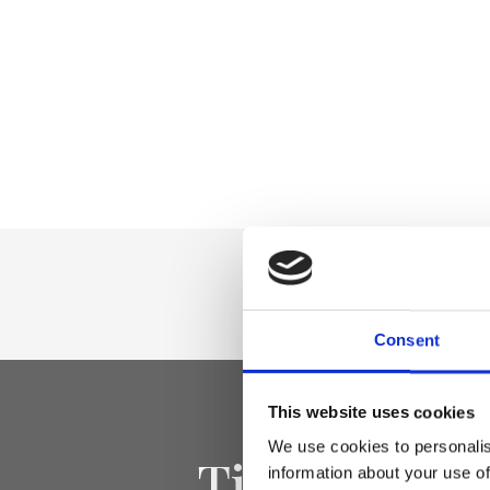
Consent
This website uses cookies
We use cookies to personalis
Tieniti aggi
information about your use of