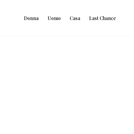
Donna
Uomo
Casa
Last Chance