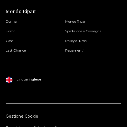
Mondo Ripani
Donna
Mondo Ripani
Uomo
Spedizione e Consegna
Casa
Policy di Reso
Last Chance
Pagamenti
Lingua
Inglese
Gestione Cookie