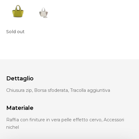
Sold out
Dettaglio
Chiusura zip, Borsa sfoderata, Tracolla aggiuntiva
Materiale
Raffia con finiture in vera pelle effetto cervo, Accessori
nichel