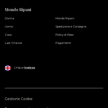
Mondo Ripani
Donna
Mondo Ripani
Uomo
Spedizione e Consegna
Casa
Policy di Reso
Last Chance
Pagamenti
Lingua
Inglese
Gestione Cookie