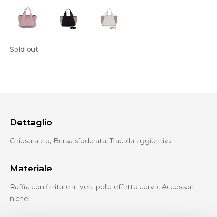
Sold out
Dettaglio
Chiusura zip, Borsa sfoderata, Tracolla aggiuntiva
Materiale
Raffia con finiture in vera pelle effetto cervo, Accessori
nichel