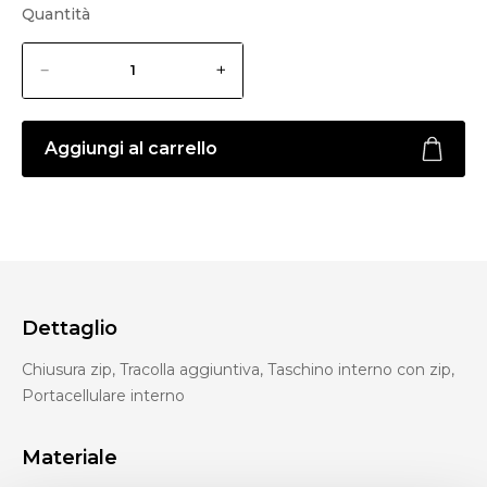
Quantità
Aggiungi al carrello
Dettaglio
Chiusura zip, Tracolla aggiuntiva, Taschino interno con zip,
Portacellulare interno
Materiale