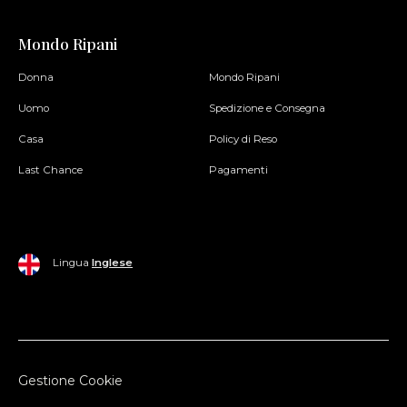
Mondo Ripani
Donna
Mondo Ripani
Uomo
Spedizione e Consegna
Casa
Policy di Reso
Last Chance
Pagamenti
Lingua
Inglese
Gestione Cookie