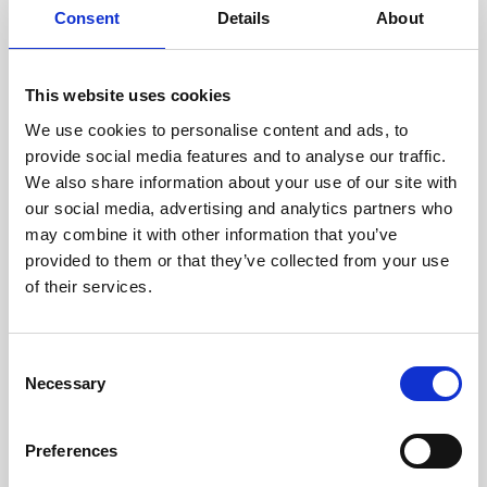
Consent
Details
About
This website uses cookies
We use cookies to personalise content and ads, to
provide social media features and to analyse our traffic.
We also share information about your use of our site with
our social media, advertising and analytics partners who
may combine it with other information that you’ve
provided to them or that they’ve collected from your use
of their services.
Consent
Necessary
Selection
Preferences