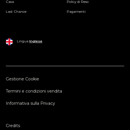
Casa
Policy di Reso
Last Chance
Pagamenti
Lingua
Inglese
Gestione Cookie
Termini e condizioni vendita
Informativa sulla Privacy
Credits