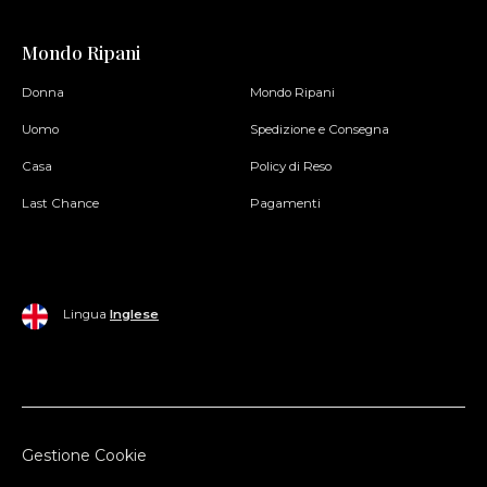
Mondo Ripani
Donna
Mondo Ripani
Uomo
Spedizione e Consegna
Casa
Policy di Reso
Last Chance
Pagamenti
Lingua
Inglese
Gestione Cookie