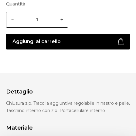
Quantità
Aggiungi al carrello
Dettaglio
Chiusura zip, Tracolla aggiuntiva regolabile in nastro e pelle,
Taschino interno con zip, Portacellulare interno
Materiale