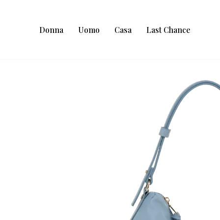
Donna
Uomo
Casa
Last Chance