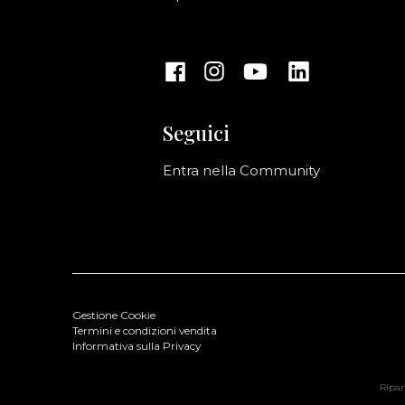
Seguici
Entra nella Community
Gestione Cookie
Termini e condizioni vendita
Informativa sulla Privacy
Ripani