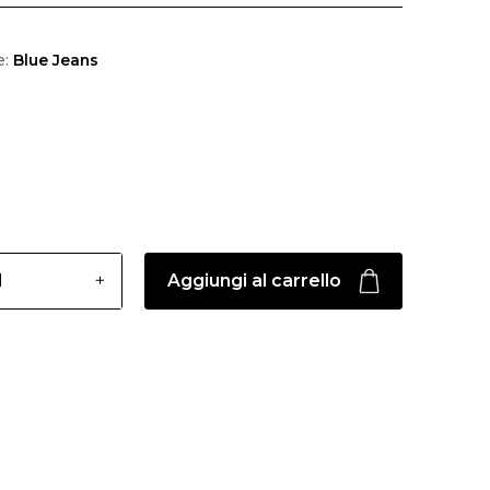
e:
Blue Jeans
Aggiungi al carrello