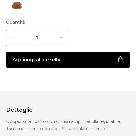
Quantità
Aggiungi al carrello
Dettaglio
Doppio scomparto con chiusura zip, Tracolla regolabile,
Taschino interno con zip, Portacellulare interno