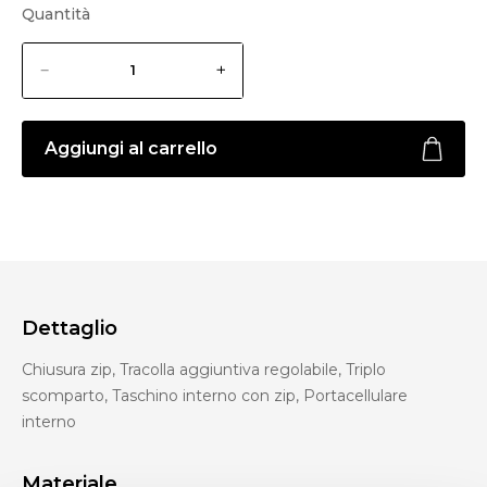
Quantità
Aggiungi al carrello
Dettaglio
Chiusura zip, Tracolla aggiuntiva regolabile, Triplo
scomparto, Taschino interno con zip, Portacellulare
interno
Materiale