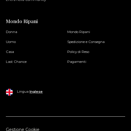
Mondo Ripani
Donna
Mondo Ripani
Uomo
Spedizione e Consegna
Casa
Policy di Reso
Last Chance
Pagamenti
Lingua
Inglese
Gestione Cookie