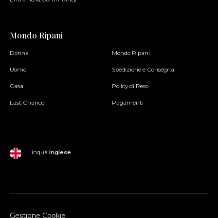
Mondo Ripani
Donna
Mondo Ripani
Uomo
Spedizione e Consegna
Casa
Policy di Reso
Last Chance
Pagamenti
Lingua
Inglese
Gestione Cookie