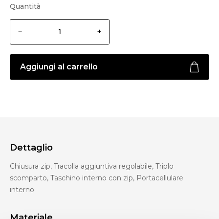
Quantità
Aggiungi al carrello
Dettaglio
Chiusura zip, Tracolla aggiuntiva regolabile, Triplo
scomparto, Taschino interno con zip, Portacellulare
interno
Materiale