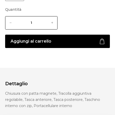
Quantità
Aggiungi al carrello
Dettaglio
Chiusura con patta magnete, Tracolla aggiuntiva
regolabile, Tasca anteriore, Tasca posteriore, Taschino
interno con zip, Portacellulare interno