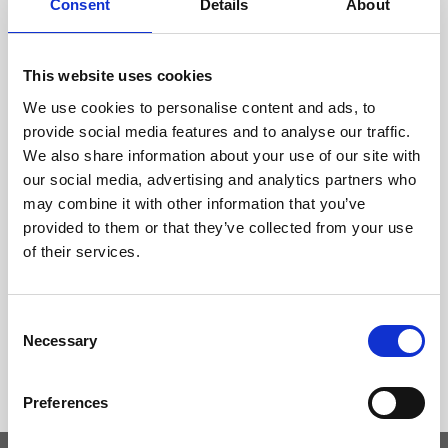
Consent
Details
About
This website uses cookies
We use cookies to personalise content and ads, to
provide social media features and to analyse our traffic.
We also share information about your use of our site with
our social media, advertising and analytics partners who
may combine it with other information that you’ve
provided to them or that they’ve collected from your use
of their services.
Consent
Necessary
Selection
Preferences