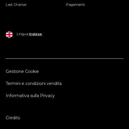
Last Chance
Pagamenti
Lingua
Inglese
Gestione Cookie
Termini e condizioni vendita
Informativa sulla Privacy
Credits