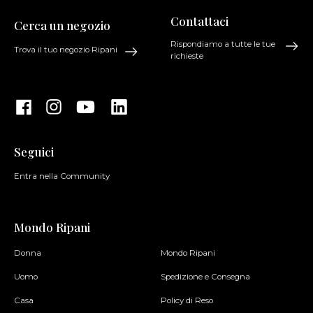
Contattaci
Cerca un negozio
Rispondiamo a tutte le tue
Trova il tuo negozio Ripani
richieste
Seguici
Entra nella Community
Mondo Ripani
Donna
Mondo Ripani
Uomo
Spedizione e Consegna
Casa
Policy di Reso