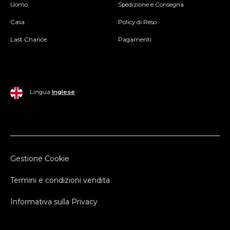
Uomo
Spedizione e Consegna
Casa
Policy di Reso
Last Chance
Pagamenti
Lingua
Inglese
Gestione Cookie
Termini e condizioni vendita
Informativa sulla Privacy