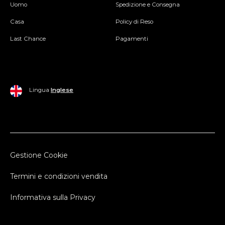
Uomo
Spedizione e Consegna
Casa
Policy di Reso
Last Chance
Pagamenti
Lingua
Inglese
Gestione Cookie
Termini e condizioni vendita
Informativa sulla Privacy