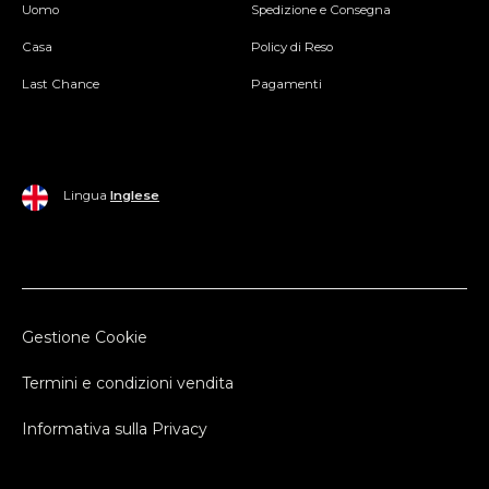
Uomo
Spedizione e Consegna
Casa
Policy di Reso
Last Chance
Pagamenti
Lingua
Inglese
Gestione Cookie
Termini e condizioni vendita
Informativa sulla Privacy