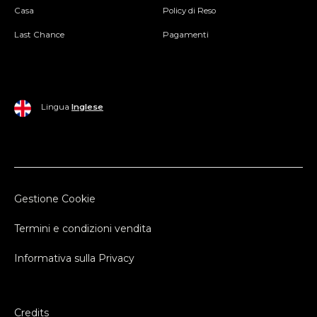
Casa
Policy di Reso
Last Chance
Pagamenti
Lingua
Inglese
Gestione Cookie
Termini e condizioni vendita
Informativa sulla Privacy
Credits