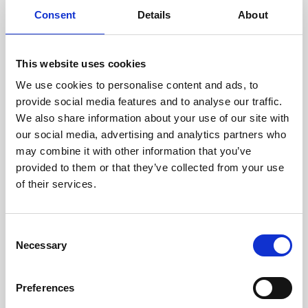
Consent
Details
About
This website uses cookies
We use cookies to personalise content and ads, to
provide social media features and to analyse our traffic.
We also share information about your use of our site with
our social media, advertising and analytics partners who
may combine it with other information that you’ve
provided to them or that they’ve collected from your use
of their services.
Consent
Necessary
Selection
Preferences