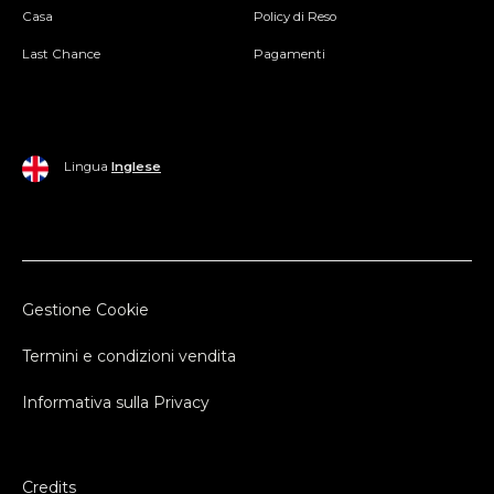
Casa
Policy di Reso
Last Chance
Pagamenti
Lingua
Inglese
Gestione Cookie
Termini e condizioni vendita
Informativa sulla Privacy
Credits