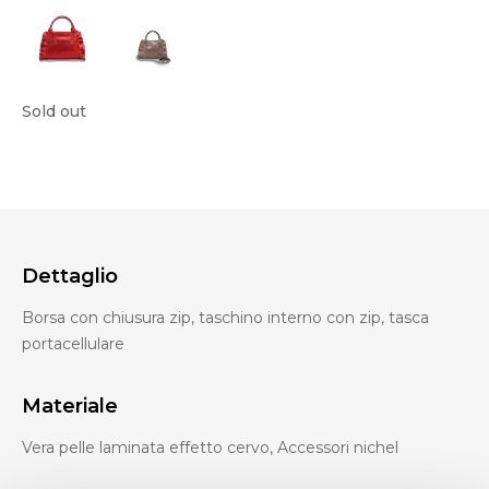
Sold out
Dettaglio
Borsa con chiusura zip, taschino interno con zip, tasca
portacellulare
Materiale
Vera pelle laminata effetto cervo, Accessori nichel