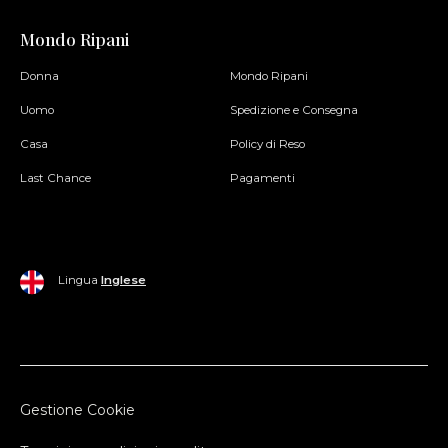
Mondo Ripani
Donna
Mondo Ripani
Uomo
Spedizione e Consegna
Casa
Policy di Reso
Last Chance
Pagamenti
Lingua
Inglese
Gestione Cookie