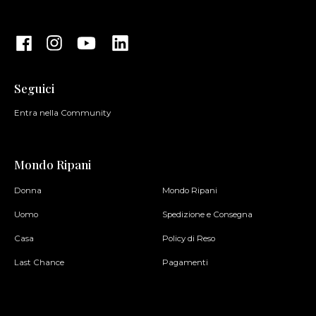
Seguici
Entra nella Community
Mondo Ripani
Donna
Mondo Ripani
Uomo
Spedizione e Consegna
Casa
Policy di Reso
Last Chance
Pagamenti