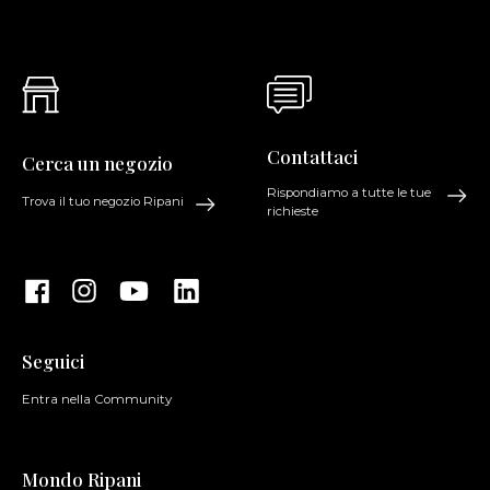
Contattaci
Cerca un negozio
Rispondiamo a tutte le tue
Trova il tuo negozio Ripani
richieste
Seguici
Entra nella Community
Mondo Ripani