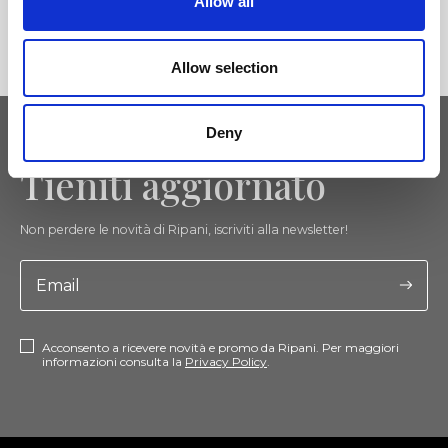
Allow all
Allow selection
Deny
Tieniti aggiornato
Non perdere le novità di Ripani, iscriviti alla newsletter!
Acconsento a ricevere novità e promo da Ripani. Per maggiori
informazioni consulta la
Privacy Policy
.