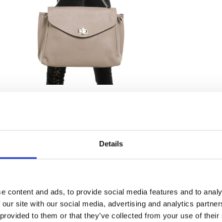
Details
e content and ads, to provide social media features and to analy
 our site with our social media, advertising and analytics partn
 provided to them or that they’ve collected from your use of their