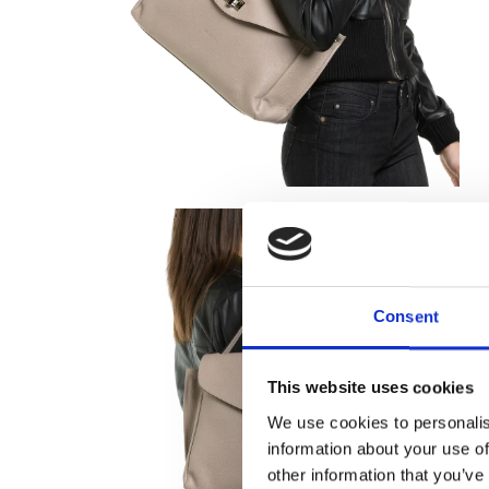
Consent
This website uses cookies
We use cookies to personalis
information about your use of
other information that you’ve