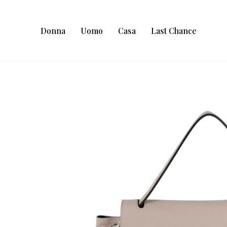
Donna
Uomo
Casa
Last Chance