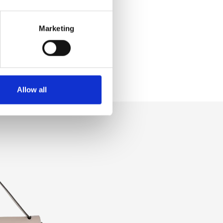
Marketing
Allow all