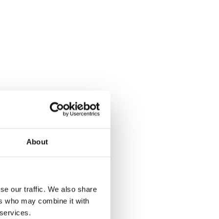
About
se our traffic. We also share
ers who may combine it with
 services.