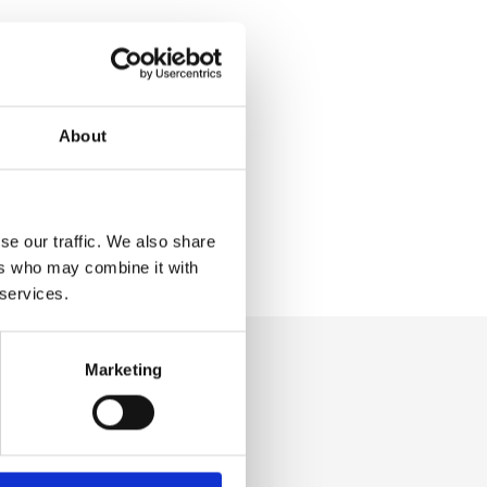
About
se our traffic. We also share
ers who may combine it with
 services.
Marketing