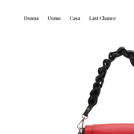
Donna
Uomo
Casa
Last Chance