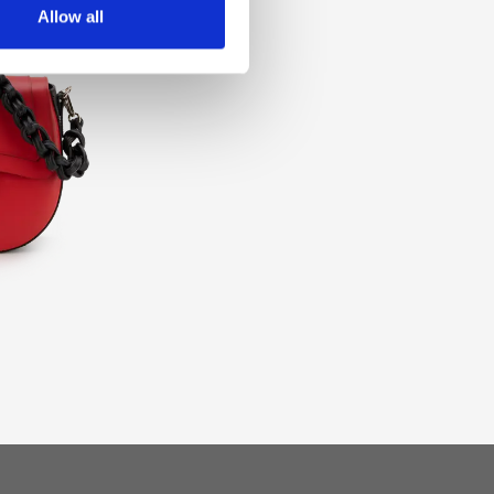
Allow all