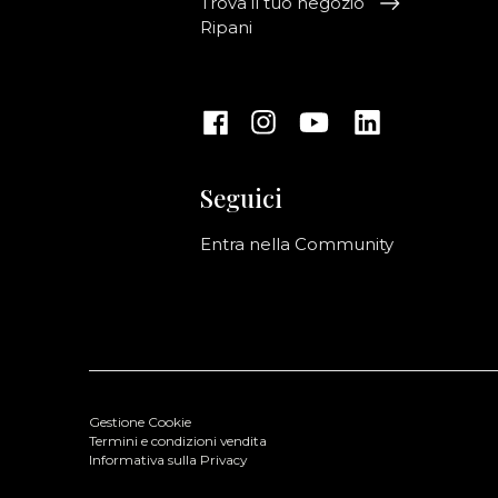
Trova il tuo negozio
Ripani
Seguici
Entra nella Community
Gestione Cookie
Termini e condizioni vendita
Informativa sulla Privacy