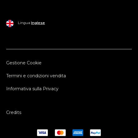
Lingua
Inglese
Gestione Cookie
Termini e condizioni vendita
Informativa sulla Privacy
Credits