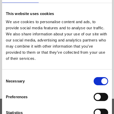
This website uses cookies
We use cookies to personalise content and ads, to
provide social media features and to analyse our traffic.
We also share information about your use of our site with
our social media, advertising and analytics partners who
may combine it with other information that you’ve
provided to them or that they’ve collected from your use
of their services.
Consent
Necessary
Selection
Preferences
Statistics