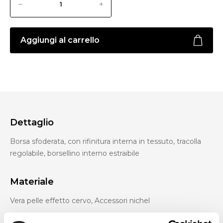
Aggiungi al carrello
Dettaglio
Borsa sfoderata, con rifinitura interna in tessuto, tracolla
regolabile, borsellino interno estraibile
Materiale
Vera pelle effetto cervo, Accessori nichel