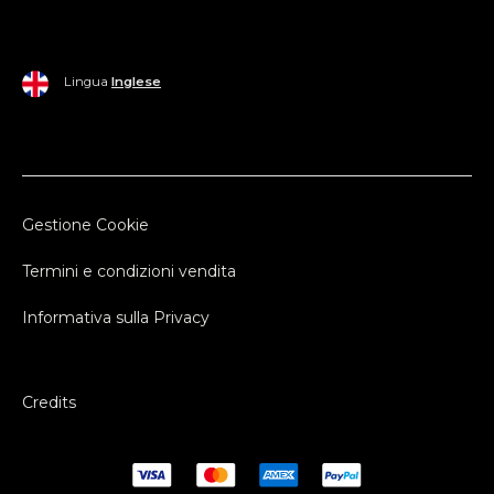
Lingua
Inglese
Gestione Cookie
Termini e condizioni vendita
Informativa sulla Privacy
Credits