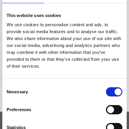
This website uses cookies
We use cookies to personalise content and ads, to
provide social media features and to analyse our traffic.
We also share information about your use of our site with
our social media, advertising and analytics partners who
may combine it with other information that you’ve
provided to them or that they’ve collected from your use
of their services.
Consent
Necessary
Selection
Preferences
Statistics