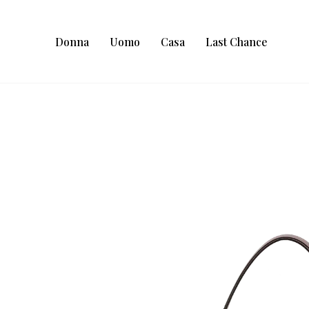
Donna
Uomo
Casa
Last Chance