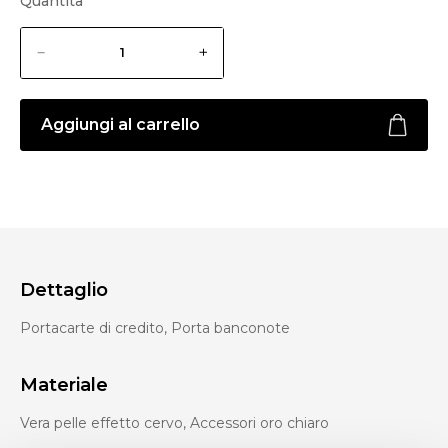
Quantità
Aggiungi al carrello
Dettaglio
Portacarte di credito, Porta banconote
Materiale
Vera pelle effetto cervo, Accessori oro chiaro