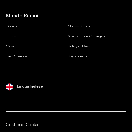
Mondo Ripani
Donna
Mondo Ripani
Uomo
Spedizione e Consegna
Casa
Policy di Reso
Last Chance
Pagamenti
Lingua
Inglese
Gestione Cookie