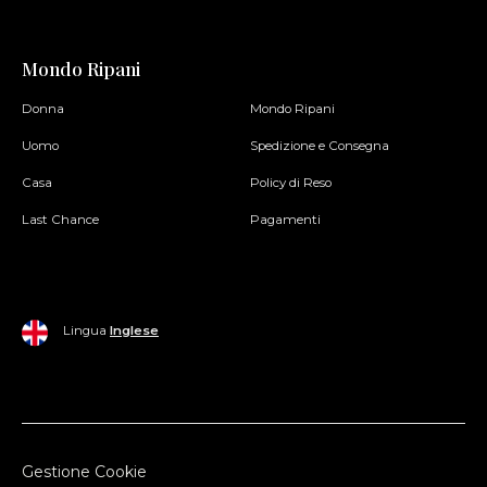
Mondo Ripani
Donna
Mondo Ripani
Uomo
Spedizione e Consegna
Casa
Policy di Reso
Last Chance
Pagamenti
Lingua
Inglese
Gestione Cookie