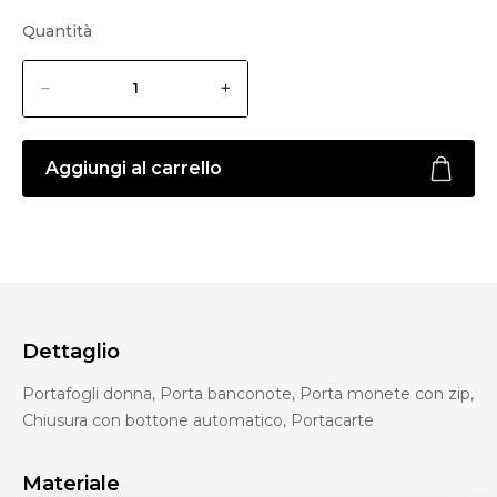
Quantità
Aggiungi al carrello
Dettaglio
Portafogli donna, Porta banconote, Porta monete con zip,
Chiusura con bottone automatico, Portacarte
Materiale