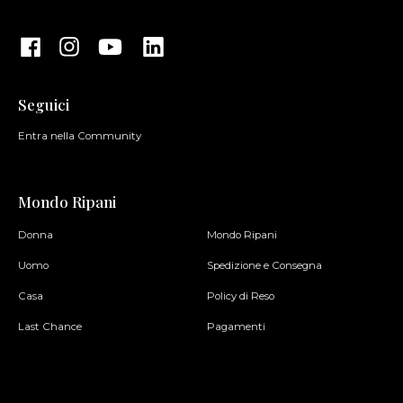
Seguici
Entra nella Community
Mondo Ripani
Donna
Mondo Ripani
Uomo
Spedizione e Consegna
Casa
Policy di Reso
Last Chance
Pagamenti