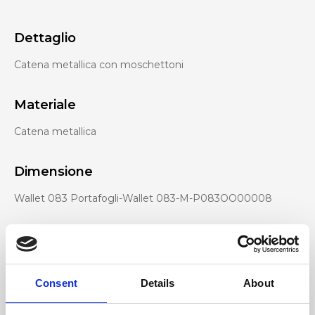
Dettaglio
Catena metallica con moschettoni
Materiale
Catena metallica
Dimensione
Wallet 083 Portafogli-Wallet 083-M-P083OO00008
Consent
Details
About