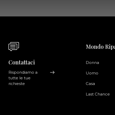
Mondo Rip
Contattaci
Donna
Rispondiamo a
Uomo
tutte le tue
richieste
Casa
Last Chance