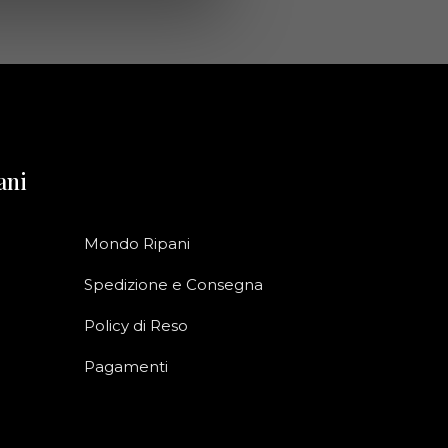
ani
Mondo Ripani
Spedizione e Consegna
Policy di Reso
Pagamenti