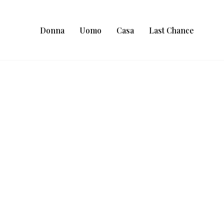
Donna
Uomo
Casa
Last Chance