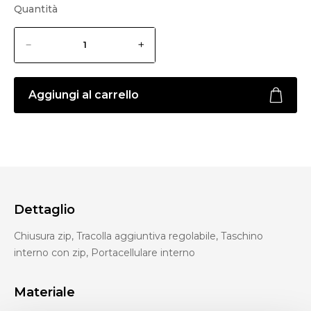
Quantità
Aggiungi al carrello
Dettaglio
Chiusura zip, Tracolla aggiuntiva regolabile, Taschino
interno con zip, Portacellulare interno
Materiale