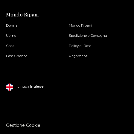
Mondo Ripani
Donna
Mondo Ripani
Uomo
Spedizione e Consegna
Casa
Policy di Reso
Last Chance
Pagamenti
Lingua
Inglese
Gestione Cookie