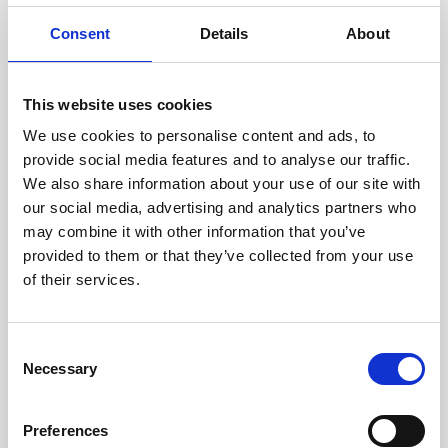
Consent
Details
About
This website uses cookies
We use cookies to personalise content and ads, to
provide social media features and to analyse our traffic.
We also share information about your use of our site with
our social media, advertising and analytics partners who
may combine it with other information that you’ve
provided to them or that they’ve collected from your use
of their services.
Consent
Necessary
Selection
Preferences