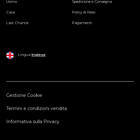
Uomo
Spedizione e Consegna
Casa
Policy di Reso
Last Chance
Pagamenti
Lingua
Inglese
Gestione Cookie
Termini e condizioni vendita
Informativa sulla Privacy