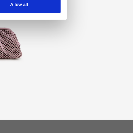
Allow all