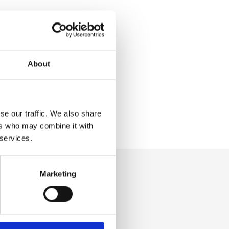
About
se our traffic. We also share
ers who may combine it with
 services.
Marketing