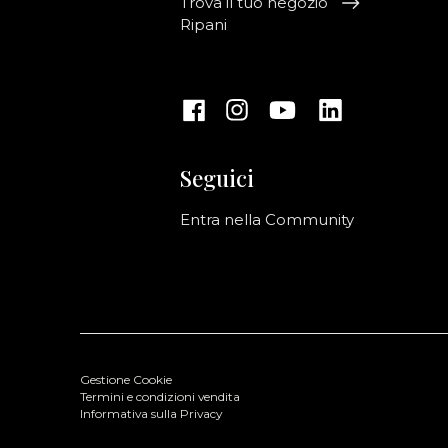
Trova il tuo negozio
Ripani
Seguici
Entra nella Community
Gestione Cookie
Termini e condizioni vendita
Informativa sulla Privacy