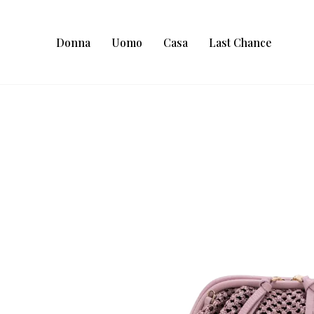
Donna
Uomo
Casa
Last Chance