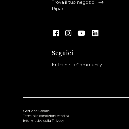
Trova il tuo negozio
Ripani
Seguici
Entra nella Community
Gestione Cookie
Termini e condizioni vendita
Informativa sulla Privacy