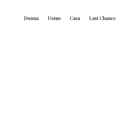
Donna
Uomo
Casa
Last Chance