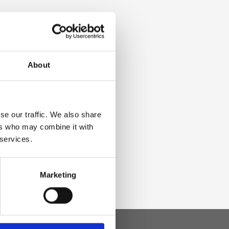
About
se our traffic. We also share
ers who may combine it with
 services.
Marketing