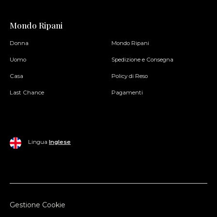
Mondo Ripani
Donna
Mondo Ripani
Uomo
Spedizione e Consegna
Casa
Policy di Reso
Last Chance
Pagamenti
Lingua
Inglese
Gestione Cookie