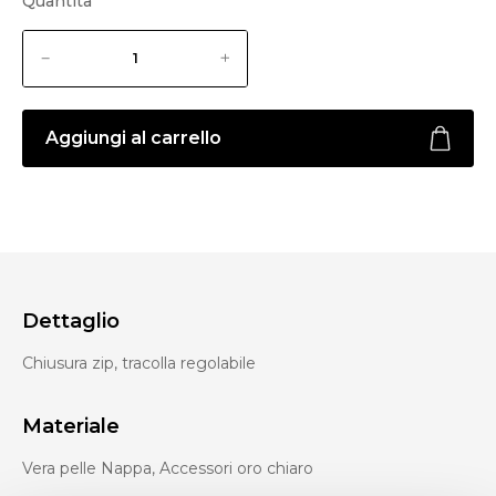
Quantità
Aggiungi al carrello
Dettaglio
Chiusura zip, tracolla regolabile
Materiale
Vera pelle Nappa, Accessori oro chiaro