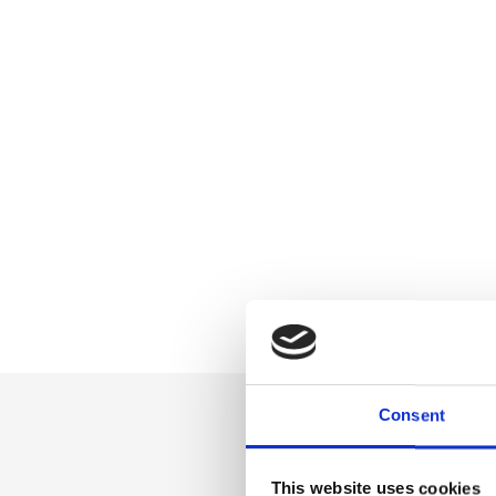
Consent
This website uses cookies