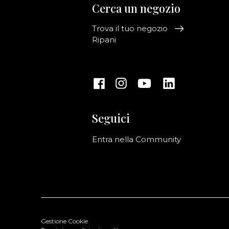
Cerca un negozio
Trova il tuo negozio
Ripani
Seguici
Entra nella Community
Gestione Cookie