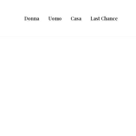
Donna
Uomo
Casa
Last Chance