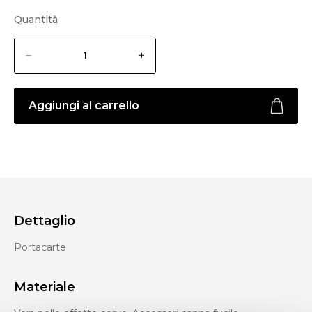
Quantità
Aggiungi al carrello
Dettaglio
Portacarte
Materiale