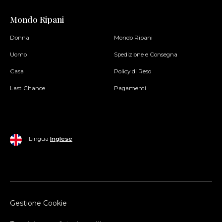
Mondo Ripani
Donna
Mondo Ripani
Uomo
Spedizione e Consegna
Casa
Policy di Reso
Last Chance
Pagamenti
Lingua
Inglese
Gestione Cookie