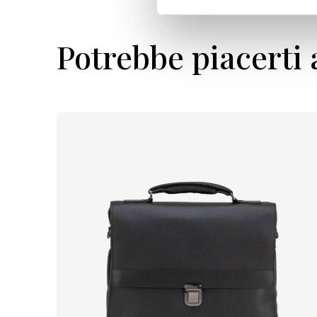
Potrebbe piacerti