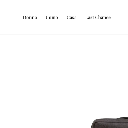
Donna
Uomo
Casa
Last Chance