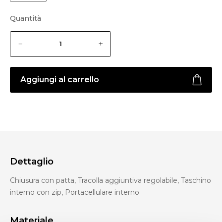
Quantità
Aggiungi al carrello
Dettaglio
Chiusura con patta, Tracolla aggiuntiva regolabile, Taschino
interno con zip, Portacellulare interno
Materiale