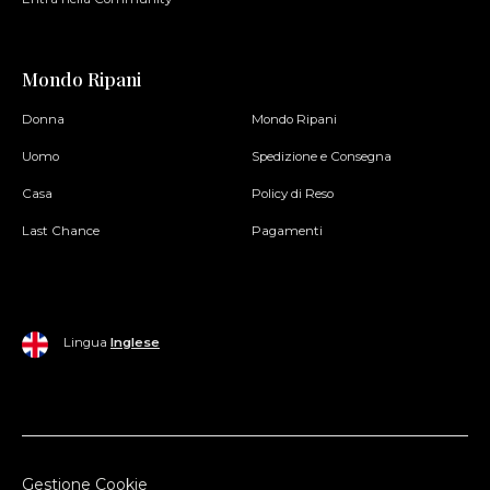
Mondo Ripani
Donna
Mondo Ripani
Uomo
Spedizione e Consegna
Casa
Policy di Reso
Last Chance
Pagamenti
Lingua
Inglese
Gestione Cookie